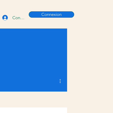
Connexion
Connexion
Plus d'actions