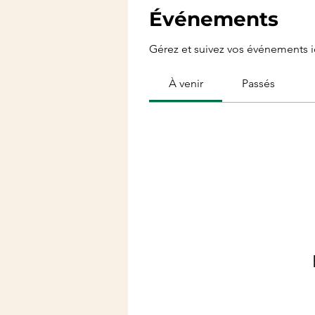
Événements
Gérez et suivez vos événements ic
À venir
Passés