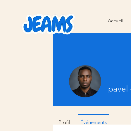
Accueil
pavel
Profil
Événements