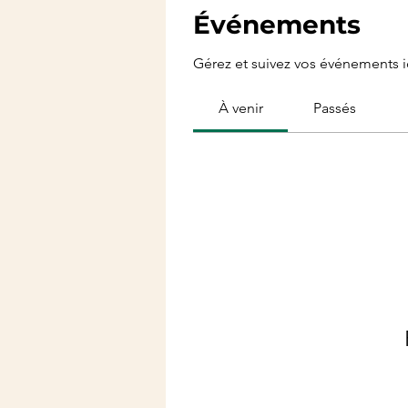
Événements
Gérez et suivez vos événements ic
À venir
Passés