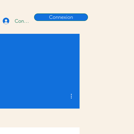
Connexion
Connexion
Plus d'actions