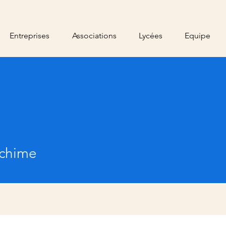
Entreprises
Associations
Lycées
Equipe
 chime