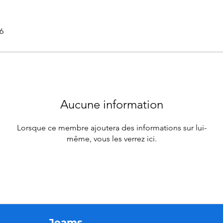
26
Aucune information
Lorsque ce membre ajoutera des informations sur lui-
même, vous les verrez ici.
Jeams