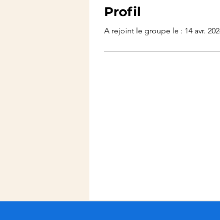
Profil
A rejoint le groupe le : 14 avr. 20