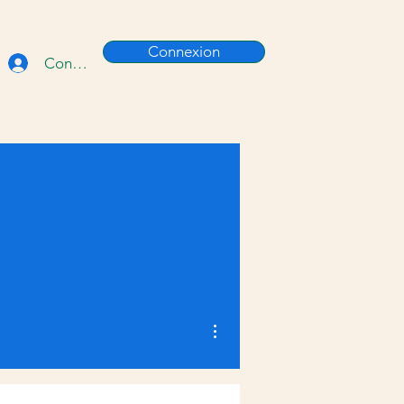
Connexion
Connexion
Plus d'actions