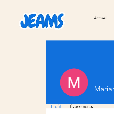
Accueil
Maria
Profil
Événements