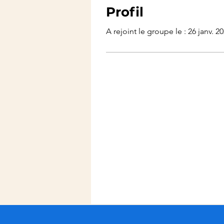
Profil
A rejoint le groupe le : 26 janv. 2