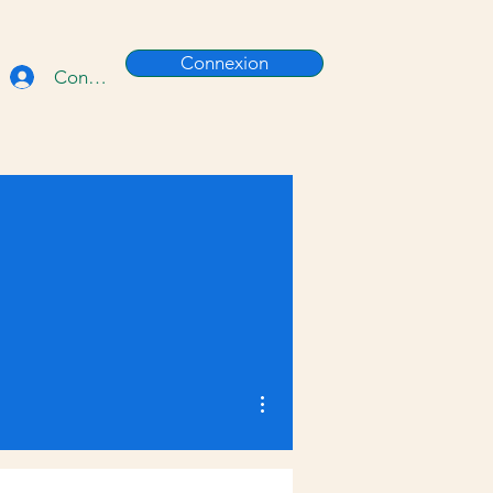
Connexion
Connexion
Plus d'actions