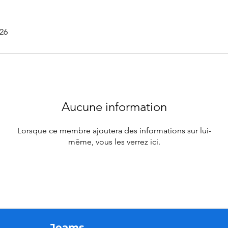
026
Aucune information
Lorsque ce membre ajoutera des informations sur lui-
même, vous les verrez ici.
Jeams