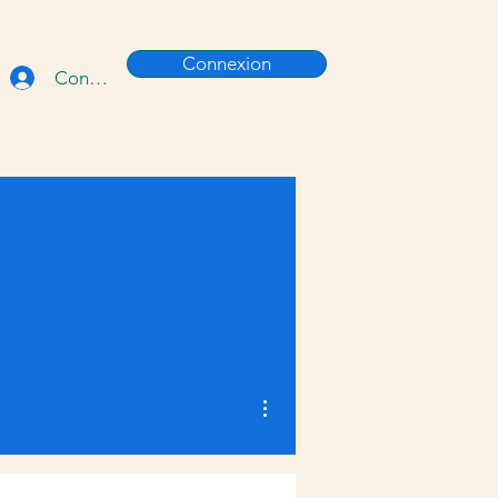
Connexion
Connexion
Plus d'actions