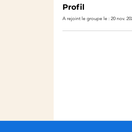
Profil
A rejoint le groupe le : 20 nov. 20