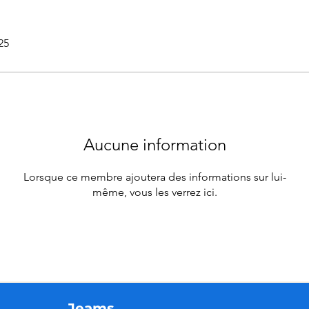
25
Aucune information
Lorsque ce membre ajoutera des informations sur lui-
même, vous les verrez ici.
Jeams