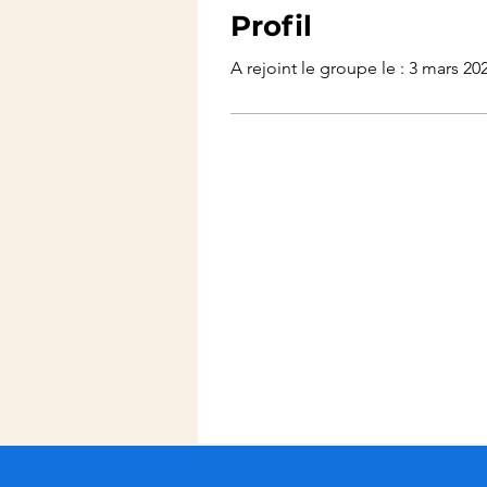
Profil
A rejoint le groupe le : 3 mars 20