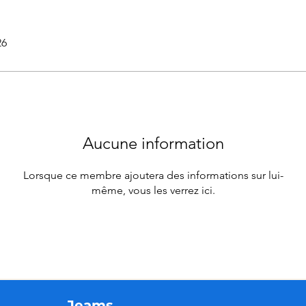
26
Aucune information
Lorsque ce membre ajoutera des informations sur lui-
même, vous les verrez ici.
Jeams