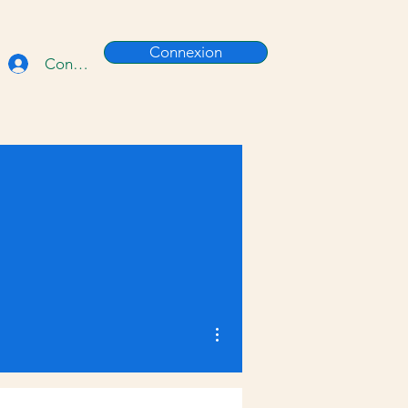
Connexion
Connexion
Plus d'actions