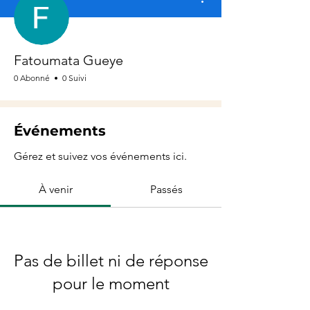
Fatoumata Gueye
0 Abonné
0 Suivi
Événements
Gérez et suivez vos événements ici.
À venir
Passés
Pas de billet ni de réponse
pour le moment