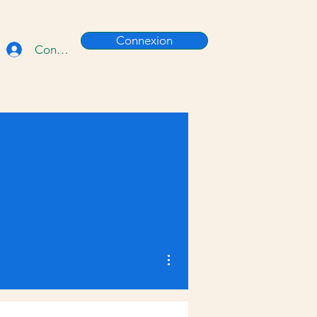
Connexion
Connexion
Plus d'actions