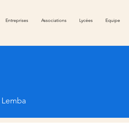
Entreprises
Associations
Lycées
Equipe
a Lemba