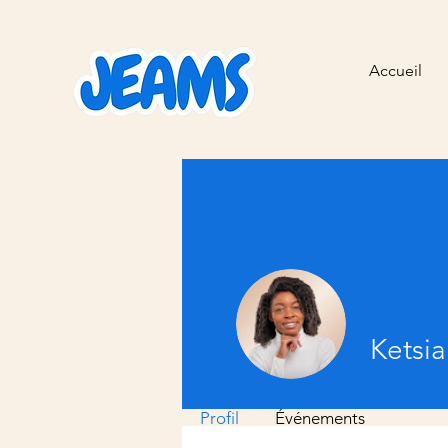
Accueil
Ketsi
Profil
Événements