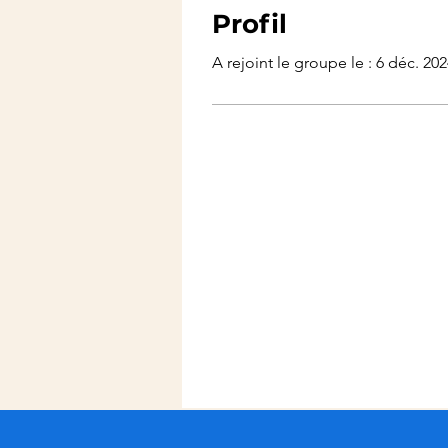
Profil
A rejoint le groupe le : 6 déc. 20