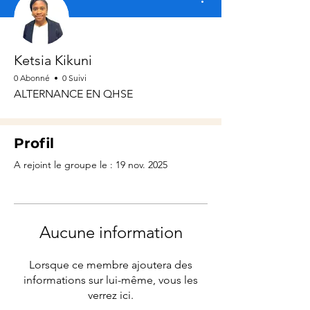
Ketsia Kikuni
0 Abonné
0 Suivi
ALTERNANCE EN QHSE
Profil
A rejoint le groupe le : 19 nov. 2025
Aucune information
Lorsque ce membre ajoutera des
informations sur lui-même, vous les
verrez ici.