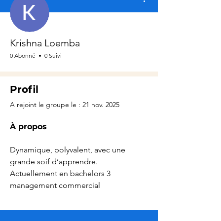
Krishna Loemba
0 Abonné
0 Suivi
Profil
A rejoint le groupe le : 21 nov. 2025
À propos
Dynamique, polyvalent, avec une 
grande soif d’apprendre. 
Actuellement en bachelors 3 
management commercial