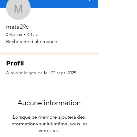
mata29c
mata29c
0 Abonné
0 Suivi
Recherche d’alternance
Profil
A rejoint le groupe le : 22 sept. 2025
Aucune information
Lorsque ce membre ajoutera des
informations sur lui-même, vous les
verrez ici.