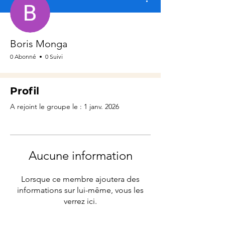
Boris Monga
0 Abonné
0 Suivi
Profil
A rejoint le groupe le : 1 janv. 2026
Aucune information
Lorsque ce membre ajoutera des
informations sur lui-même, vous les
verrez ici.