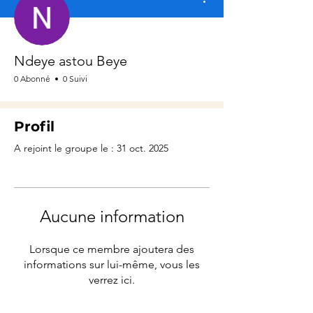
Ndeye astou Beye
0 Abonné
0 Suivi
Profil
A rejoint le groupe le : 31 oct. 2025
Aucune information
Lorsque ce membre ajoutera des
informations sur lui-même, vous les
verrez ici.