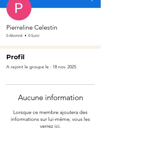
Pierreline Celestin
0 Abonné
0 Suivi
Profil
A rejoint le groupe le : 18 nov. 2025
Aucune information
Lorsque ce membre ajoutera des
informations sur lui-même, vous les
verrez ici.