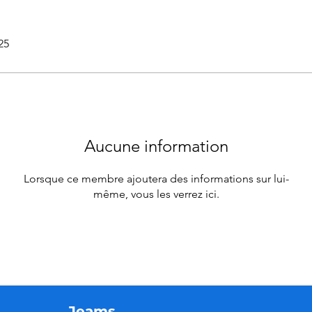
25
Aucune information
Lorsque ce membre ajoutera des informations sur lui-
même, vous les verrez ici.
Jeams