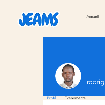
Accueil
rodri
Profil
Événements