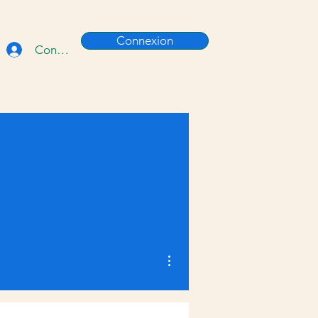
Connexion
Connexion
Plus d'actions