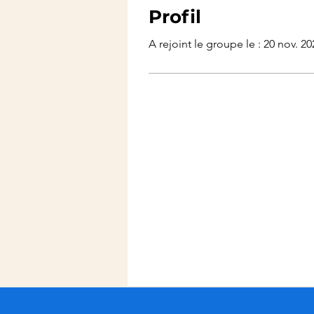
Profil
A rejoint le groupe le : 20 nov. 20