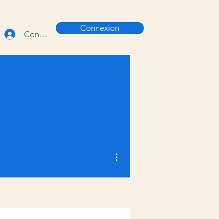
Connexion
Connexion
Plus d'actions