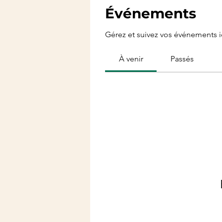
Événements
Gérez et suivez vos événements ic
À venir
Passés