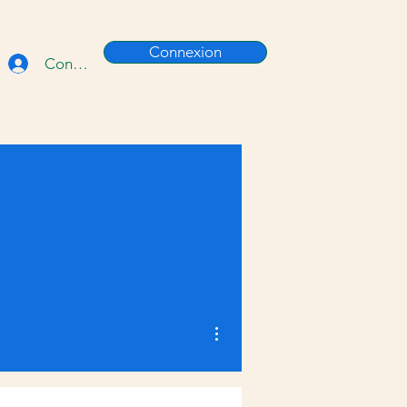
Connexion
Connexion
Plus d'actions