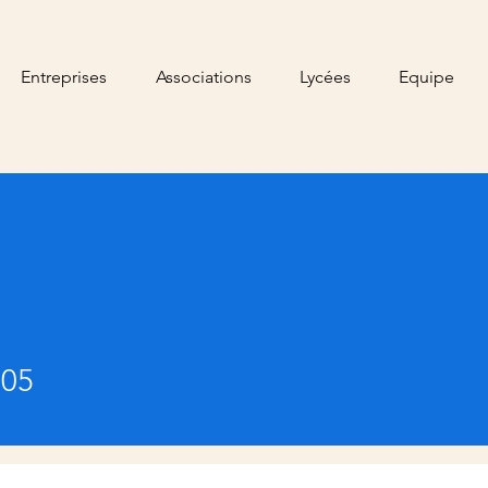
Entreprises
Associations
Lycées
Equipe
s05