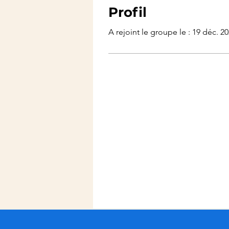
Profil
A rejoint le groupe le : 19 déc. 2