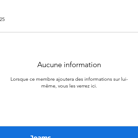
025
Aucune information
Lorsque ce membre ajoutera des informations sur lui-
même, vous les verrez ici.
Jeams