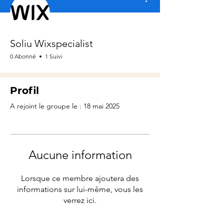
Soliu Wixspecialist
0 Abonné
1 Suivi
Profil
A rejoint le groupe le : 18 mai 2025
Aucune information
Lorsque ce membre ajoutera des
informations sur lui-même, vous les
verrez ici.