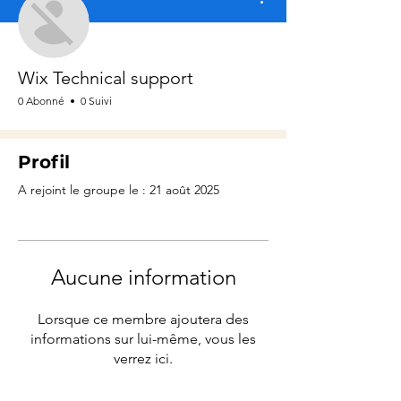
Wix Technical support
0 Abonné
0 Suivi
Profil
A rejoint le groupe le : 21 août 2025
Aucune information
Lorsque ce membre ajoutera des
informations sur lui-même, vous les
verrez ici.