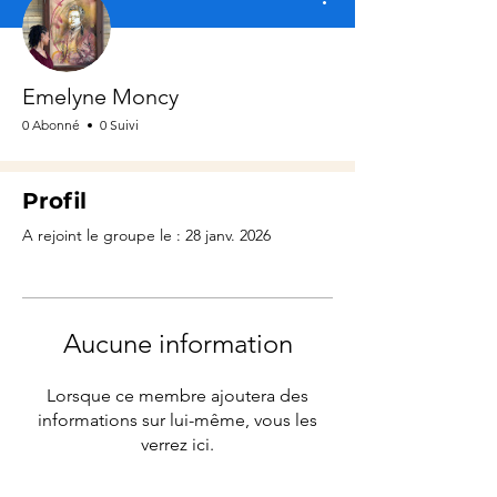
Emelyne Moncy
0 Abonné
0 Suivi
Profil
A rejoint le groupe le : 28 janv. 2026
Aucune information
Lorsque ce membre ajoutera des
informations sur lui-même, vous les
verrez ici.